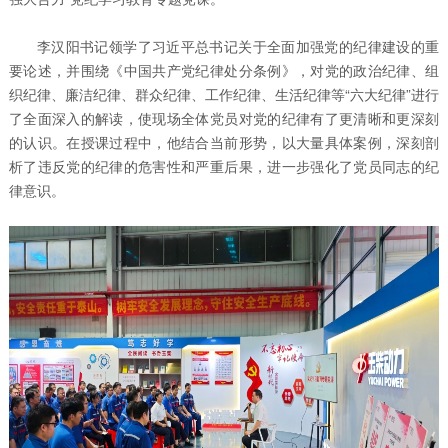
李汉阳书记领学了习近平总书记关于全面加强党的纪律建设的重
要论述，并围绕《中国共产党纪律处分条例》，对党的政治纪律、组
织纪律、廉洁纪律、群众纪律、工作纪律、生活纪律等“六大纪律”进行
了全面深入的解读，使现场全体党员对党的纪律有了更清晰和更深刻
的认识。在授课过程中，他结合当前形势，以大量具体案例，深刻剖
析了违反党的纪律的危害性和严重后果，进一步强化了党员同志的纪
律意识。