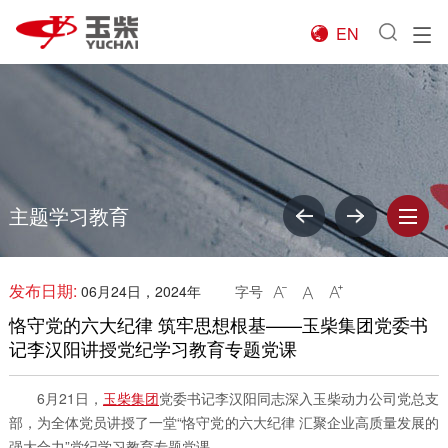
EN

主题学习教育
发布日期:
06月24日，2024年
字号



恪守党的六大纪律 筑牢思想根基——玉柴集团党委书
记李汉阳讲授党纪学习教育专题党课
6月21日，
玉柴集团
党委书记李汉阳同志深入玉柴动力公司党总支
部，为全体党员讲授了一堂“恪守党的六大纪律 汇聚企业高质量发展的
强大合力”党纪学习教育专题党课。