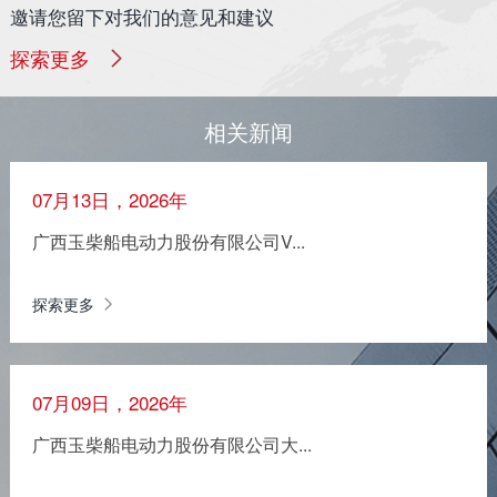
邀请您留下对我们的意见和建议
探索更多
相关新闻
07月13日，2026年
广西玉柴船电动力股份有限公司V...
探索更多
07月09日，2026年
广西玉柴船电动力股份有限公司大...