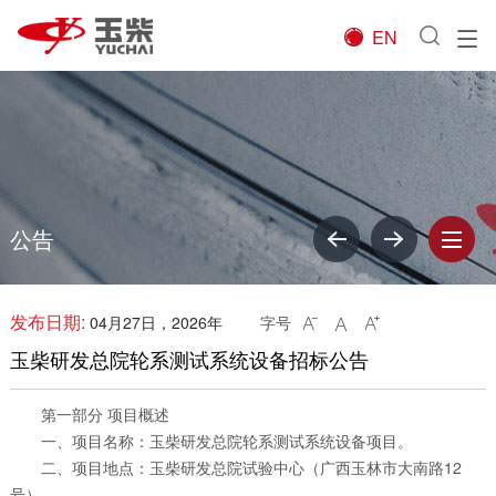
EN

公告
发布日期:
04月27日，2026年
字号



玉柴研发总院轮系测试系统设备招标公告
第一部分 项目概述
一、项目名称：玉柴研发总院轮系测试系统设备项目。
二、项目地点：玉柴研发总院试验中心（广西玉林市大南路12
号）。