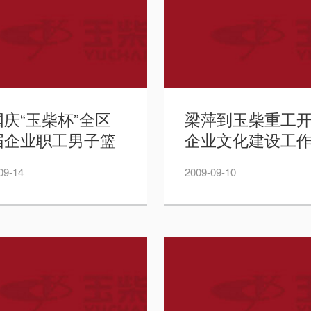
庆“玉柴杯”全区
梁萍到玉柴重工
届企业职工男子篮
企业文化建设工
比赛隆重开幕
研
09-14
2009-09-10