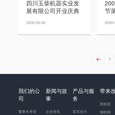
四川玉柴机器实业发
20
展有限公司开业庆典
节
2009-09-09
2009-
1

我们的公
新闻与故
产品与服
带来
司
事
务
新能源
董事长寄语
企业资讯
客车动力
物联网