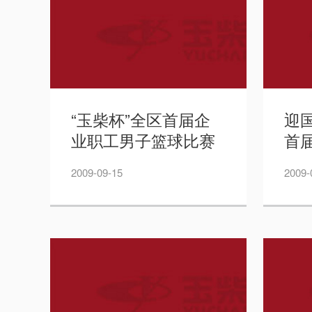
“玉柴杯”全区首届企
迎国
业职工男子篮球比赛
首
圆满闭幕
球
2009-09-15
2009-