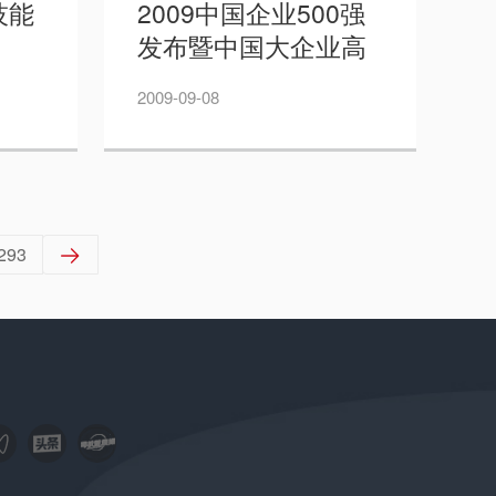
技能
2009中国企业500强
发布暨中国大企业高
峰会在杭州举行
2009-09-08
293
