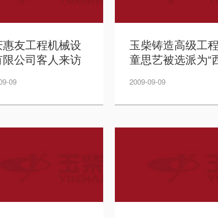
庆惠友工程机械设
玉柴铸造高级工
有限公司客人来访
童思艺被选派为“
之光”访问学者
09-09
2009-09-09