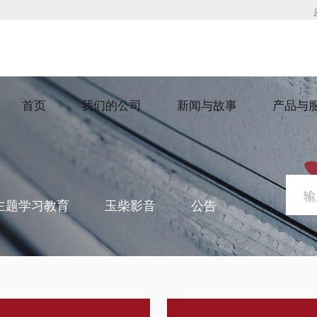
首页
我们的公司
新闻与故事
产品与
主题学习教育
玉柴影音
公告