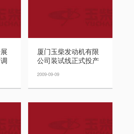
开展
厦门玉柴发动机有限
作调
公司装试线正式投产
2009-09-09