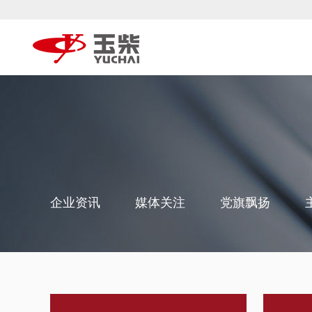
企业资讯
媒体关注
党旗飘扬