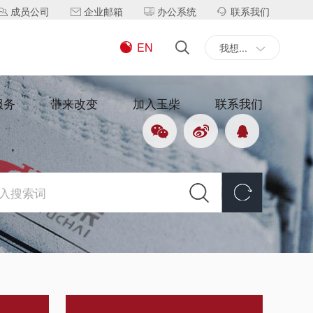
成员公司
企业邮箱
办公系统
联系我们
EN
我想...
服务
带来改变
加入玉柴
联系我们