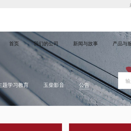
首页
我们的公司
新闻与故事
产品与
主题学习教育
玉柴影音
公告