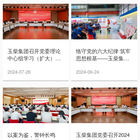
玉柴集团召开党委理论
恪守党的六大纪律 筑牢
中心组学习（扩大）
思想根基——玉柴集团
会、党纪学习教育读书
党委书记李汉阳讲授党
班第五次集中学习会
2024-07-26
纪学习教育专题党课
2024-06-24
暨“学方略”读书班——
——王春燕
张常春、蒙晓
以案为鉴，警钟长鸣
玉柴集团党委召开2024