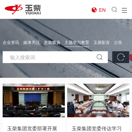
EN

企业资讯
媒体关注
党旗飘扬
主题学习教育
玉柴影音
公告
玉柴集团党委部署开展
玉柴集团党委传达学习