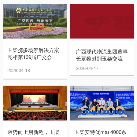
玉柴携多场景解决方案
广西现代物流集团董事
亮相第139届广交会
长覃黎魁到玉柴交流
2026-04-17
2026-04-18
乘势而上启新程，玉柴
玉柴安特优mtu 4000系