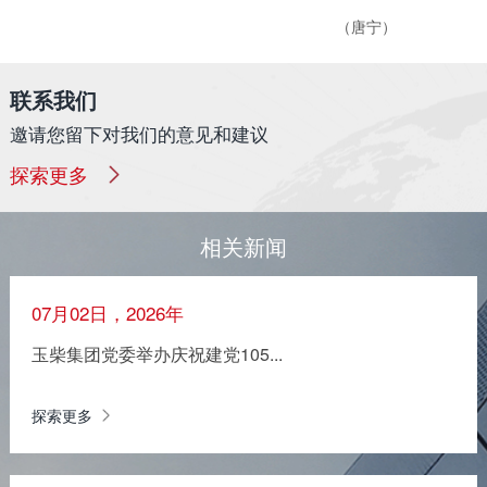
（唐宁）
联系我们
邀请您留下对我们的意见和建议
探索更多
相关新闻
07月02日，2026年
玉柴集团党委举办庆祝建党105...
探索更多