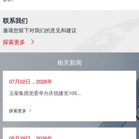
联系我们
邀请您留下对我们的意见和建议
探索更多
相关新闻
07月02日，2026年
玉柴集团党委举办庆祝建党105...
探索更多
05月29日，2026年