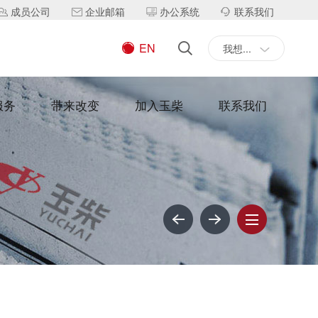
成员公司
企业邮箱
办公系统
联系我们
EN
我想...
服务
带来改变
加入玉柴
联系我们