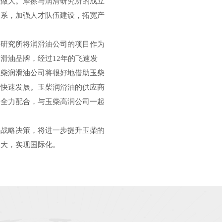
强做大。摩擦与润滑研究所的成立
体系，加强人才队伍建设，拓宽产
研究所将润滑油公司的项目作为
滑油品牌，经过12年的飞速发
玉柴润滑油公司将很好地借助玉柴
的快速发展。玉柴润滑油的供应商
，全力配合，与玉柴高润公司一起
战略决策，将进一步提升玉柴的
做大，实现国际化。