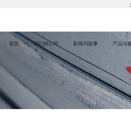
首页
我们的公司
新闻与故事
产品与