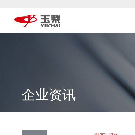
企业资讯
发布日期: