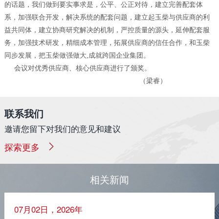
的话题，我们做到要实事求是，公平、公正对待，建立完善配套体
系，加强联合开发，解决系统的配套问题，建立起玉柴与供应商的利
益共同体，建立协商研究解决的机制，严控质量的源头，延伸配套服
务，加强技术研发，精细成本管理，拓展供应商的信任合作，和玉柴
同步发展，把玉柴做强做大,成就跨国企业集团。
会议对优秀供应商、核心供应商进行了颁奖。
（梁睿）
联系我们
邀请您留下对我们的意见和建议
探索更多
相关新闻
07月02日，2026年