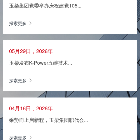
玉柴集团党委举办庆祝建党105...
探索更多
05月29日，2026年
玉柴发布K-Power五维技术...
探索更多
04月16日，2026年
乘势而上启新程，玉柴集团职代会...
探索更多