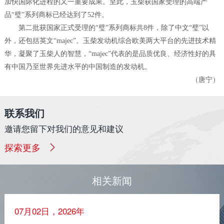
加快国际化进程的又一重要成果。至此，玉柴获国家受理的高端产
品“璧”系列商标已经达到了52件。
第二批获国家正式受理的“璧”系列商标共8件，除了中文“璧”以
外，还包括英文“majec”。玉柴发动机综合欧美两大平台的先进技术精
华，凝聚了玉柴人的智慧，“majec”代表的是品质优良、经济性好的具
有中国乃至世界先进水平的中国制造的发动机。
（唐宁）
联系我们
邀请您留下对我们的意见和建议
探索更多
相关新闻
07月02日，2026年