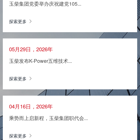
玉柴集团党委举办庆祝建党105...
探索更多
05月29日，2026年
玉柴发布K-Power五维技术...
探索更多
04月16日，2026年
乘势而上启新程，玉柴集团职代会...
探索更多