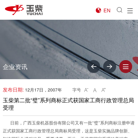
EN

企业资讯
发布日期:
12月17日，2007年
字号



玉柴第二批“璧”系列商标正式获国家工商行政管理总局
受理
日前，广西玉柴机器股份有限公司又有一批“璧”系列商标注册申请
正式获国家工商行政管理总局商标局受理，这是玉柴实施品牌创新、