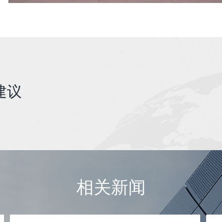
建议
相关新闻