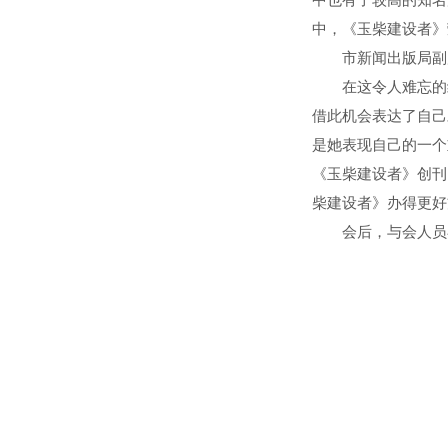
中也有了较高的知名
中，《玉柴建设者》
市新闻出版局副局
在这令人难忘的纪
借此机会表达了自己
是她表现自己的一个
《玉柴建设者》创刊
柴建设者》办得更好
会后，与会人员在