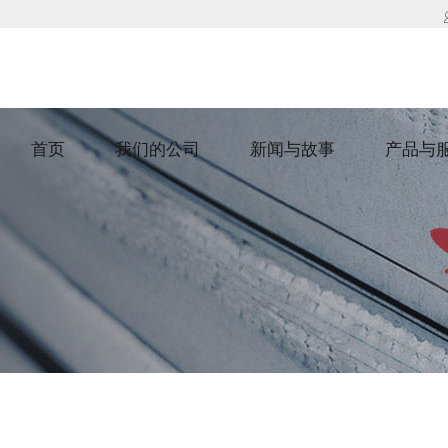
首页
我们的公司
新闻与故事
产品与