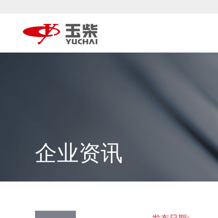
企业资讯
发布日期: