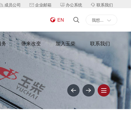
成员公司
企业邮箱
办公系统
联系我们
EN
我想...
服务
带来改变
加入玉柴
联系我们