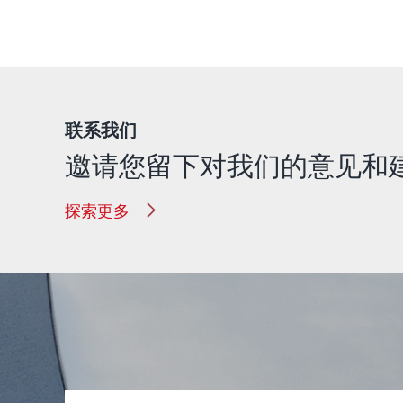
联系我们
邀请您留下对我们的意见和
探索更多