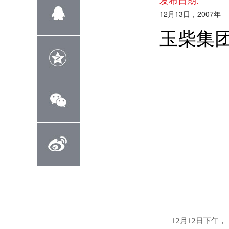
12月13日，2007年
玉柴集
12月12日下午，