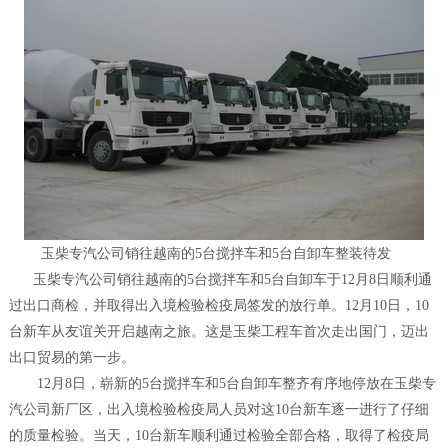
玉柴专汽公司销往越南的5台搅拌车和5台自卸车整装待发
玉柴专汽公司销往越南的5台搅拌车和5台自卸车于12月8日顺利通
过出口商检，并取得出入境检验检疫局签发的放行单。12月10日，10
台新车从友谊关开启越南之旅。这是玉柴工程车首次走出国门，迈出
出口贸易的第一步。
12月8日，崭新的5台搅拌车和5台自卸车整齐有序地停放在玉柴专
汽公司新厂区，出入境检验检疫局人员对这10台新车逐一进行了仔细
的质量检验。当天，10台新车顺利通过检验全部合格，取得了检疫局