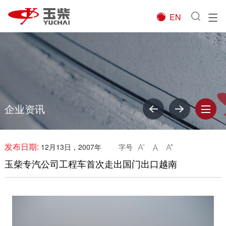
EN

企业资讯
发布日期:
12月13日，2007年
字号



玉柴专汽公司工程车首次走出国门出口越南