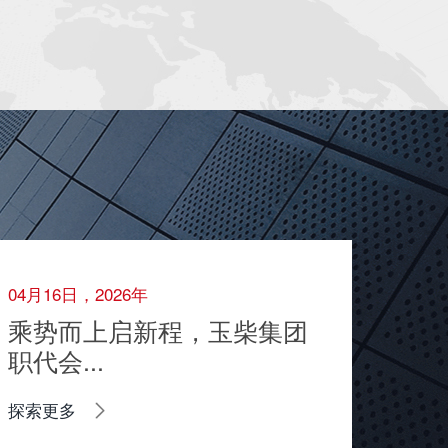
04月16日，2026年
乘势而上启新程，玉柴集团
职代会...
探索更多