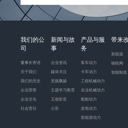
我们的公
新闻与故
产品与服
带来
司
事
务
新能源
董事长寄语
企业资讯
客车动力
物联网
关于我们
媒体关注
卡车动力
智能制造
我们的历史
党旗飘扬
工程机械动力
企业荣誉
主题学习教育
农业机械动力
企业文化
玉柴影音
船舶动力
社会责任
公告
发电动力
新能源动力