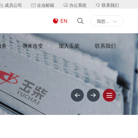
成员公司
企业邮箱
办公系统
联系我们
EN
我想...
服务
带来改变
加入玉柴
联系我们