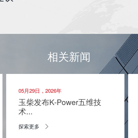
相关新闻
05月29日，2026年
玉柴发布K-Power五维技
术...
探索更多