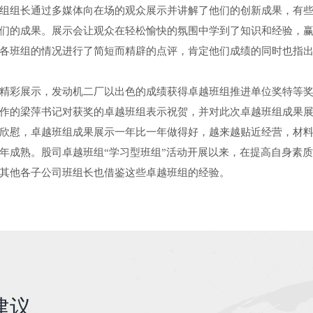
组长通过多媒体向在场的观众展示并讲解了他们的创新成果，有些
们的成果。展示会让观众在轻松愉快的氛围中学到了知识和经验，
班组的情况进行了简短而精辟的点评，肯定他们成绩的同时也指出
彩展示，发动机二厂以出色的成绩获得卓越班组推进单位奖特等
的梁萍书记对获奖的卓越班组表示祝贺，并对此次卓越班组成果展
欣慰，卓越班组成果展示一年比一年做得好，越来越贴近经营，材
年成熟。股司卓越班组“学习型班组”活动开展以来，在提高自身素
其他各子公司班组长也借鉴这些卓越班组的经验。
建议