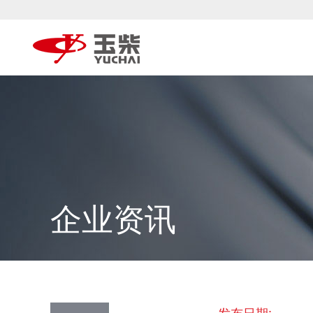
企业资讯
发布日期: