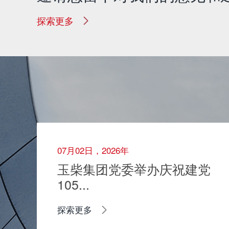
探索更多
07月02日，2026年
玉柴集团党委举办庆祝建党
105...
探索更多