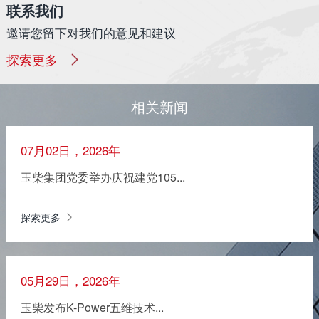
联系我们
邀请您留下对我们的意见和建议
探索更多
相关新闻
07月02日，2026年
玉柴集团党委举办庆祝建党105...
探索更多
05月29日，2026年
玉柴发布K-Power五维技术...