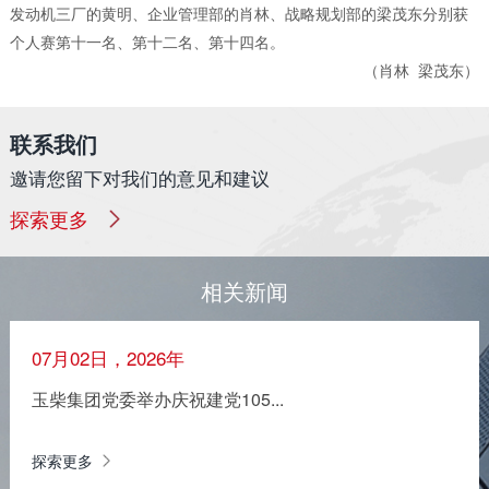
发动机三厂的黄明、企业管理部的肖林、战略规划部的梁茂东分别获
个人赛第十一名、第十二名、第十四名。
（肖林 梁茂东）
联系我们
邀请您留下对我们的意见和建议
探索更多
相关新闻
07月02日，2026年
玉柴集团党委举办庆祝建党105...
探索更多