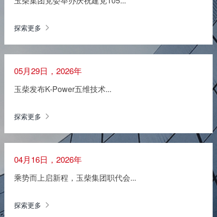
玉柴集团党委举办庆祝建党105...
探索更多
05月29日，2026年
玉柴发布K-Power五维技术...
探索更多
04月16日，2026年
乘势而上启新程，玉柴集团职代会...
探索更多