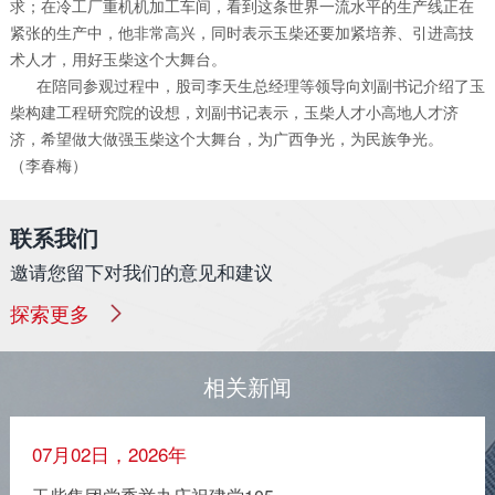
求；在冷工厂重机机加工车间，看到这条世界一流水平的生产线正在
紧张的生产中，他非常高兴，同时表示玉柴还要加紧培养、引进高技
术人才，用好玉柴这个大舞台。
在陪同参观过程中，股司李天生总经理等领导向刘副书记介绍了玉
柴构建工程研究院的设想，刘副书记表示，玉柴人才小高地人才济
济，希望做大做强玉柴这个大舞台，为广西争光，为民族争光。
（李春梅）
联系我们
邀请您留下对我们的意见和建议
探索更多
相关新闻
07月02日，2026年