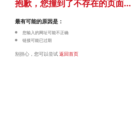
抱歉，您撞到了不存在的页面...
最有可能的原因是：
您输入的网址可能不正确
链接可能已过期
别担心，您可以尝试
返回首页