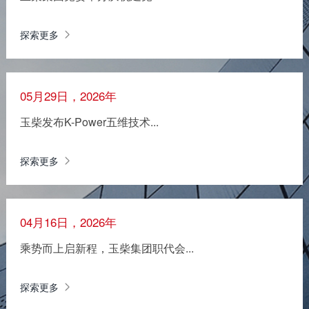
探索更多
05月29日，2026年
玉柴发布K-Power五维技术...
探索更多
04月16日，2026年
乘势而上启新程，玉柴集团职代会...
探索更多