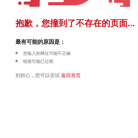
抱歉，您撞到了不存在的页面...
最有可能的原因是：
您输入的网址可能不正确
链接可能已过期
别担心，您可以尝试
返回首页