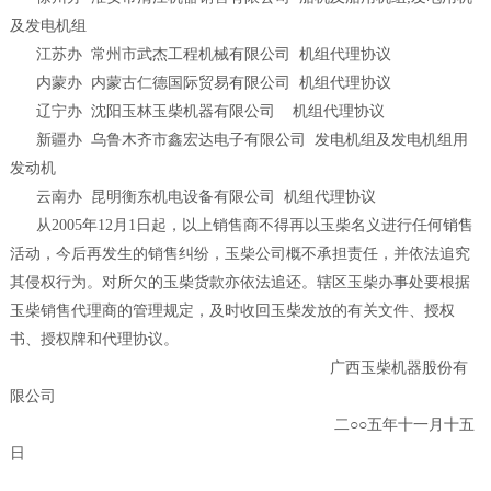
及发电机组
江苏办 常州市武杰工程机械有限公司 机组代理协议
内蒙办 内蒙古仁德国际贸易有限公司 机组代理协议
辽宁办 沈阳玉林玉柴机器有限公司 机组代理协议
新疆办 乌鲁木齐市鑫宏达电子有限公司 发电机组及发电机组用
发动机
云南办 昆明衡东机电设备有限公司 机组代理协议
从2005年12月1日起，以上销售商不得再以玉柴名义进行任何销售
活动，今后再发生的销售纠纷，玉柴公司概不承担责任，并依法追究
其侵权行为。对所欠的玉柴货款亦依法追还。辖区玉柴办事处要根据
玉柴销售代理商的管理规定，及时收回玉柴发放的有关文件、授权
书、授权牌和代理协议。
广西玉柴机器股份有
限公司
二○○五年十一月十五
日