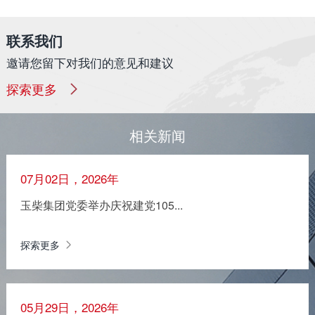
联系我们
邀请您留下对我们的意见和建议
探索更多
相关新闻
07月02日，2026年
玉柴集团党委举办庆祝建党105...
探索更多
05月29日，2026年