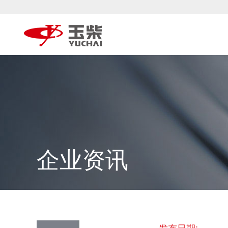
企业资讯
发布日期: