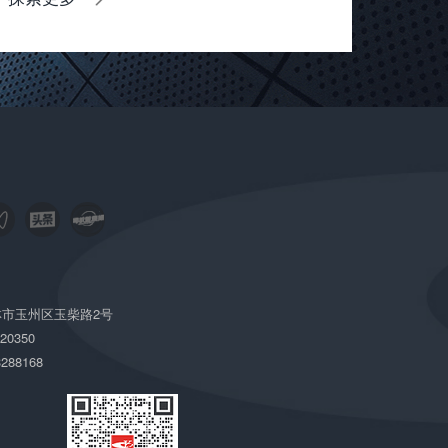
市玉州区玉柴路2号
220350
288168