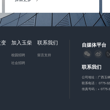
改变
加入玉柴
联系我们
自媒体平台
校园招聘
留言支持
社会招聘
联系我们
公司地址：广西玉林
联系电话：
0775-3
传真号码：+ 0775-3