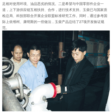
足相对使用环境、油品恶劣的情况。二是希望与中国零部件企业一
道，上下游供应链互相扶持、合作，进行技术支持。玉柴已与国家质
检总局、科技部联合开展企业联盟标准研究工作。同时，通过参考国
际上依维柯、康明斯的一些做法，玉柴产品总结了27项开发验证规
范。