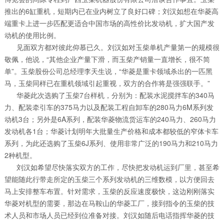
推出的6缸重机，短期内已在业内树立了良好口碑；刘汉如想在华菱高
端重卡上进一步匹配更适合中国市场的高性价比发动机，扩大国产发
动机的使用比例。
见面双方都对彼此仰慕已久。刘汉如对玉柴单机产量第一的规模很
敬佩，他说，“其他企业产量下滑，而玉柴产销量一直增长，很不简
单”。玉柴股份公司总经理李天生说，“华菱是重卡领域杀出的一匹黑
马，玉柴同样已在重机领域引起重视，双方的合作将是强强联手。”
华菱此次选购了玉柴7台样机，分别为：配装水泥搅拌车的340马
力、配装牵引车的375马力以及配装工程自卸车的280马力6M系列发
动机3台；另外是6A系列，配装华菱物流货运车的240马力、260马力
发动机各1台；华菱计划明年大批量生产价格和成本都较低的窄体卡车
系列，为此还选购了玉柴6J系列、使用非常广泛的190马力和210马力
2种机型。
刘汉如希望尽快落实双方的工作，尽快把发动机运到厂里，甚至希
望能随此行带走所定的玉柴三个系列发动机的三维数模，以方便回去
马上安排整车布置。针对需求，玉柴的反应速度极快，这边刚刚落实
华菱对机型的需要，那边在马鞍山的华菱工厂，接到指令的玉柴的技
术人员和市场人员已经到位准备对接。刘汉如随后电话指挥华菱的技