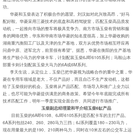
功。
华菱和玉柴表达了积极合作的愿望。刘汉如对此兴致高昂，“好马
配好鞍。华菱采用三菱技术的底盘和高档驾驶室，匹配玉柴高品质发
动机，一起推向市场的整车将极具竞争力。南方市场玉柴有营销和服
务的网络优势，华东和华南市场华菱的知名度很高，加上华菱收购的
湖南重汽衡阳工厂以及天津的生产基地，双方从优势市场相互呼应再
问鼎中原、进军北方，前景很有希望”。据悉，华菱在衡阳的生产基地
将生产较小马力的窄体卡车，计划配装玉柴6J即6105系列；马鞍山本
部重卡则计划配装玉柴大马力的6A或6M系列。
李天生说，从定位上，玉柴已把华菱视为战略合作的重中之重，华
菱在专用车领域是老大，不仅产品好，而且自己不生产发动机，这都
给了玉柴很好的机会。玉柴将从产品匹配、市场导入和推广上全力以
赴，也尽可能为华菱提供满意的商务政策。希望今年年底能完成所有
技术匹配工作，明年一季度实现全面合作、共同进行市场推广。
玉柴副总经理梁和平介绍玉柴6缸产品
目前玉柴的6A即6108、6J即6105系列是匹配卡车的主打产品。
6A系列包括240、260、280马力三挡；6J系列覆盖180～230马力，
现在用量最大的是190、210两种马力，同时在10米左右的公交车上运