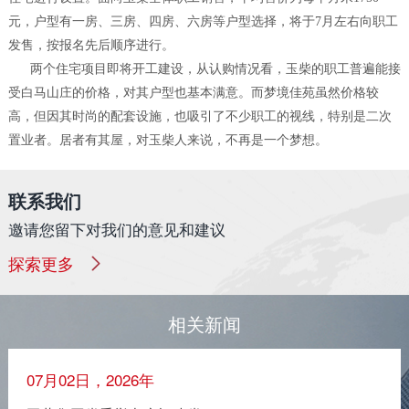
元，户型有一房、三房、四房、六房等户型选择，将于7月左右向职工
发售，按报名先后顺序进行。
两个住宅项目即将开工建设，从认购情况看，玉柴的职工普遍能接
受白马山庄的价格，对其户型也基本满意。而梦境佳苑虽然价格较
高，但因其时尚的配套设施，也吸引了不少职工的视线，特别是二次
置业者。居者有其屋，对玉柴人来说，不再是一个梦想。
联系我们
邀请您留下对我们的意见和建议
探索更多
相关新闻
07月02日，2026年