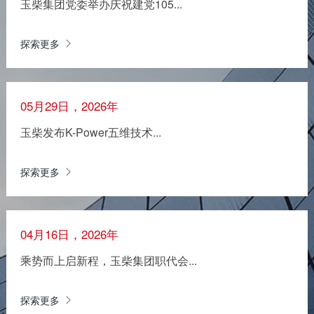
玉柴集团党委举办庆祝建党105...
探索更多
05月29日，2026年
玉柴发布K-Power五维技术...
探索更多
04月16日，2026年
乘势而上启新程，玉柴集团职代会...
探索更多