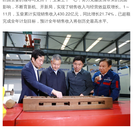
影响，不断育新机、开新局，实现了销售收入与经营效益双增长。1～
11月，玉柴累计实现销售收入430.22亿元，同比增长21.74%，已超额
完成全年计划目标，预计全年销售收入将创历史最高水平。