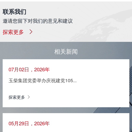
联系我们
邀请您留下对我们的意见和建议
探索更多
相关新闻
07月02日，2026年
玉柴集团党委举办庆祝建党105...
探索更多
05月29日，2026年