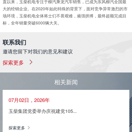
直以来，玉柴机电专注于柳汽乘龙汽车销售，已成为东风柳汽全国最
大的经销企业。在2020年如此特殊的背景下，面对竞争异常激烈的市
场环境，玉柴机电全体将士们不畏艰难，顽强拼搏，最终超额完成目
标，全年销量突破6000辆大关。
联系我们
邀请您留下对我们的意见和建议
探索更多
相关新闻
07月02日，2026年
玉柴集团党委举办庆祝建党105...
探索更多