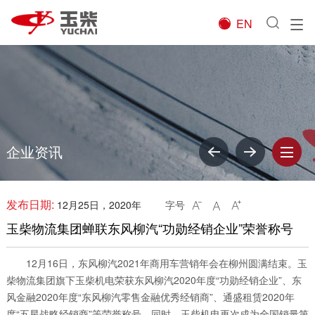
EN

企业资讯
发布日期:
12月25日，2020年
字号



玉柴物流集团蝉联东风柳汽“功勋经销企业”荣誉称号
12月16日，东风柳汽2021年商用车营销年会在柳州圆满结束。玉
柴物流集团旗下玉柴机电荣获东风柳汽2020年度“功勋经销企业”、东
风金融2020年度“东风柳汽零售金融优秀经销商”、通盛租赁2020年
度“五星战略经销商”等荣誉称号，同时，玉柴机电再次成为全国销量第