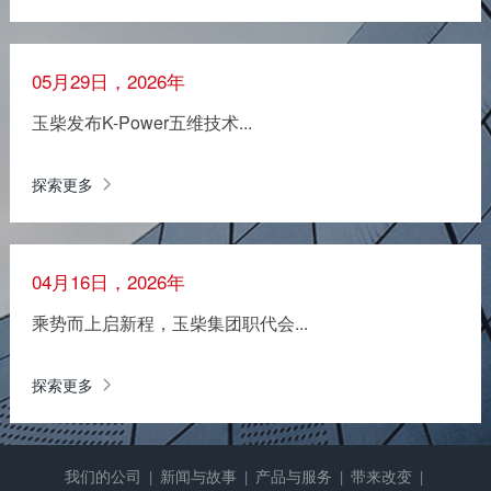
05月29日，2026年
玉柴发布K-Power五维技术...
探索更多
04月16日，2026年
乘势而上启新程，玉柴集团职代会...
探索更多
我们的公司
新闻与故事
产品与服务
带来改变
|
|
|
|