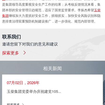
是集团领导高度重视安全生产工作的结果；从考核反馈情况来看，集
团本部的安全管理日趋规范，适应了国资监管要求。李振杰希望
玉柴
集团
继续加大力度抓好安全工作，抓细抓实，加快安全风险识别和隐
患排查治理双重预防机制建设推广，进一步强化、规范内部管理。
联系我们
邀请您留下对我们的意见和建议
探索更多
相关新闻
07月02日，2026年
玉柴集团党委举办庆祝建党105...
探索更多