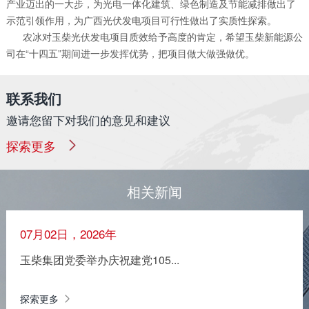
产业迈出的一大步，为光电一体化建筑、绿色制造及节能减排做出了
示范引领作用，为广西光伏发电项目可行性做出了实质性探索。
农冰对玉柴光伏发电项目质效给予高度的肯定，希望玉柴新能源公
司在“十四五”期间进一步发挥优势，把项目做大做强做优。
联系我们
邀请您留下对我们的意见和建议
探索更多
相关新闻
07月02日，2026年
玉柴集团党委举办庆祝建党105...
探索更多