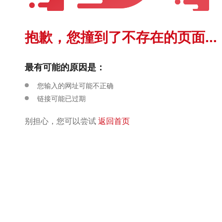
抱歉，您撞到了不存在的页面...
最有可能的原因是：
您输入的网址可能不正确
链接可能已过期
别担心，您可以尝试
返回首页