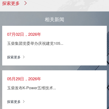
探索更多
相关新闻
07月02日，2026年
玉柴集团党委举办庆祝建党105...
探索更多
05月29日，2026年
玉柴发布K-Power五维技术...
探索更多