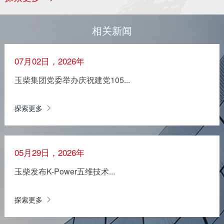
相关新闻
07月02日，2026年
玉柴集团党委举办庆祝建党105...
探索更多
05月29日，2026年
玉柴发布K-Power五维技术...
探索更多