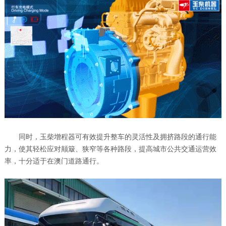
同时，玉柴增程器可有效提升整车的灵活性及拥挤路段的通行能
力，使其轻松应对颠簸、狭窄等各种路段，提高城市公共交通运营效
率，十分适于在澳门道路通行。