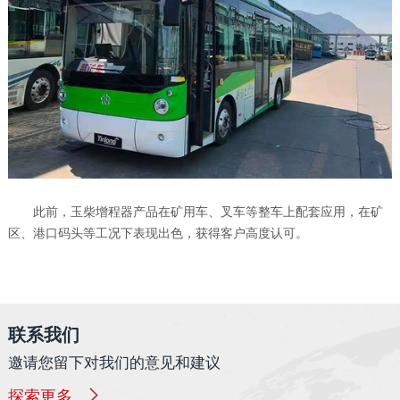
此前，玉柴增程器产品在矿用车、叉车等整车上配套应用，在矿
区、港口码头等工况下表现出色，获得客户高度认可。
联系我们
邀请您留下对我们的意见和建议
探索更多