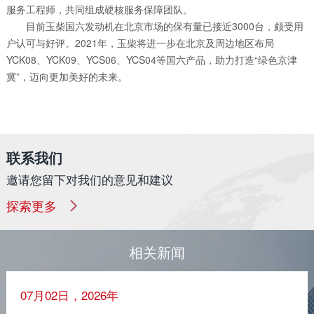
服务工程师，共同组成硬核服务保障团队。
目前玉柴国六发动机在北京市场的保有量已接近3000台，颇受用
户认可与好评。2021年，玉柴将进一步在北京及周边地区布局
YCK08、YCK09、YCS06、YCS04等国六产品，助力打造“绿色京津
冀”，迈向更加美好的未来。
联系我们
邀请您留下对我们的意见和建议
探索更多
相关新闻
07月02日，2026年