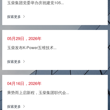
玉柴集团党委举办庆祝建党105...
探索更多
05月29日，2026年
玉柴发布K-Power五维技术...
探索更多
04月16日，2026年
乘势而上启新程，玉柴集团职代会...
探索更多