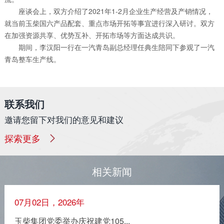
座谈会上，双方介绍了2021年1-2月企业生产经营及产销情况，
就当前玉柴国六产品配套、重点市场开拓等事宜进行深入研讨。双方
在加强资源共享、优势互补、开拓市场等方面达成共识。
期间，李汉阳一行在一汽青岛副总经理任典生陪同下参观了一汽
青岛整车生产线。
联系我们
邀请您留下对我们的意见和建议
探索更多
相关新闻
07月02日，2026年
玉柴集团党委举办庆祝建党105...