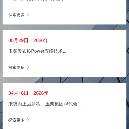
探索更多
05月29日，2026年
玉柴发布K-Power五维技术...
探索更多
04月16日，2026年
乘势而上启新程，玉柴集团职代会...
探索更多