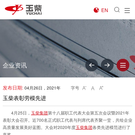
EN

企业资讯
发布日期:
04月26日，2021年
字号



玉柴表彰劳模先进
4月25日，
玉柴集团
第十八届职工代表大会第五次会议暨2021年
表彰大会召开。近700名正式职工代表与列席代表齐聚一堂，共绘企业
高质量发展美好蓝图。大会对2020年度
玉柴集团
各类先进模范进行了
嘉奖。