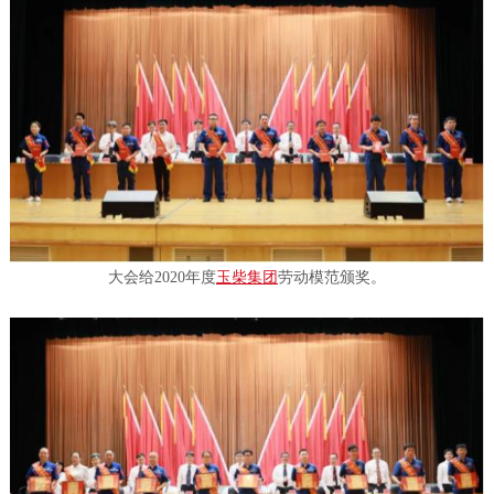
大会给2020年度
玉柴集团
劳动模范颁奖。