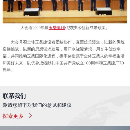
大会给2020年度
玉柴集团
优秀技术创新成果颁奖。
大会号召全体玉柴建设者团结协作，直面雄关漫道，以新的风貌
迎接挑战，以新的思想谋求发展，用汗水浇灌梦想，用奋斗创造幸
福，共同推动玉柴国际化进程，携手创造属于全体玉柴人的幸福生活
和美好未来，以优异成绩献礼中国共产党成立100周年和玉柴建厂70
周年。
联系我们
邀请您留下对我们的意见和建议
探索更多