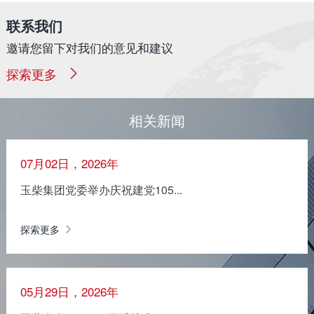
联系我们
邀请您留下对我们的意见和建议
探索更多
相关新闻
07月02日，2026年
玉柴集团党委举办庆祝建党105...
探索更多
05月29日，2026年