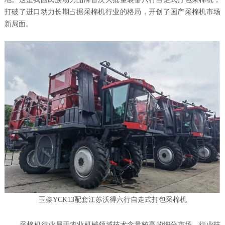
打破了进口动力长期占据采棉机行业的格局，开创了国产采棉机市场
新局面。
玉柴YCK13配套江苏沃得六行自走式打包采棉机
采棉机行业属于农业机械领域技术含量较高的细分市场，行业技