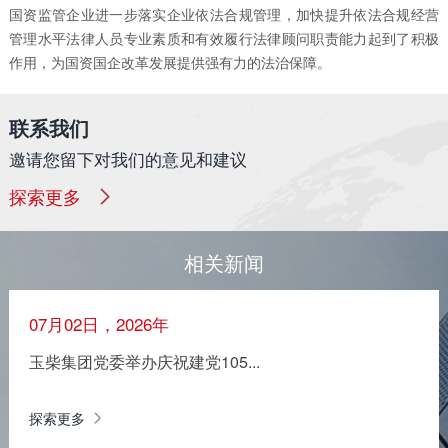
国资监管企业进一步落实企业依法合规管理，加快提升依法合规经营
管理水平法律人员专业素质和有效履行法律顾问职责能力起到了积极
作用，为国资国企改革发展提供强有力的法治保障。
联系我们
邀请您留下对我们的意见和建议
探索更多
相关新闻
07月02日，2026年
玉柴集团党委举办庆祝建党105...
探索更多