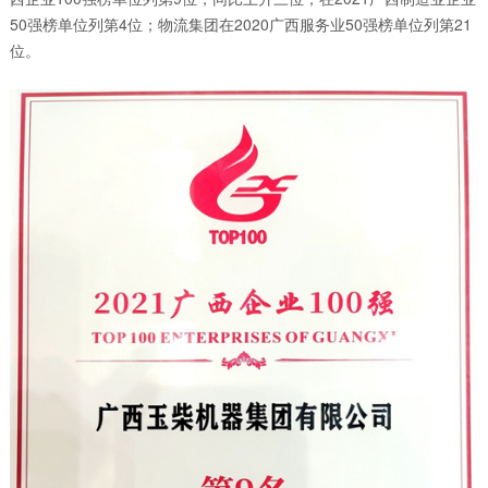
50强榜单位列第4位；物流集团在2020广西服务业50强榜单位列第21
位。