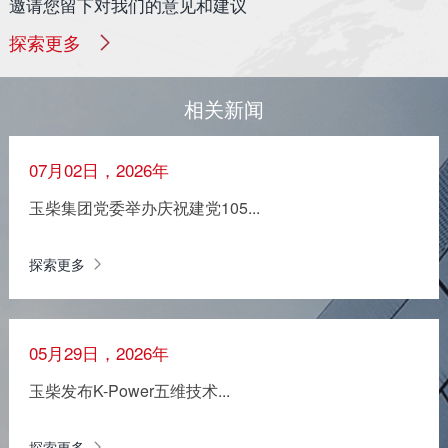
邀请您留下对我们的意见和建议
探索更多
相关新闻
07月02日，2026年
玉柴集团党委举办庆祝建党105...
探索更多
05月29日，2026年
玉柴发布K-Power五维技术...
探索更多