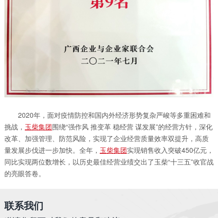
2020年，面对疫情防控和国内外经济形势复杂严峻等多重困难和
挑战，
玉柴集团
围绕“强作风 推变革 稳经营 谋发展”的经营方针，深化
改革、加强管理、防范风险，实现了企业经营质量效率双提升，高质
量发展步伐进一步加快。全年，
玉柴集团
实现销售收入突破450亿元，
同比实现两位数增长，以历史最佳经营业绩交出了玉柴“十三五”收官战
的亮眼答卷。
联系我们