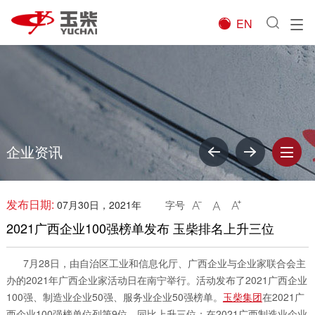
EN

企业资讯
发布日期:
07月30日，2021年
字号



2021广西企业100强榜单发布 玉柴排名上升三位
7月28日，由自治区工业和信息化厅、广西企业与企业家联合会主
办的2021年广西企业家活动日在南宁举行。活动发布了2021广西企业
100强、制造业企业50强、服务业企业50强榜单。
玉柴集团
在2021广
西企业100强榜单位列第9位，同比上升三位；在2021广西制造业企业