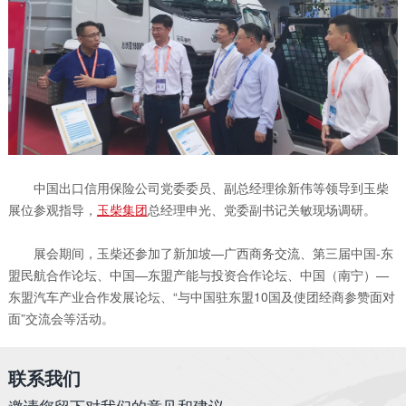
中国出口信用保险公司党委委员、副总经理徐新伟等领导到玉柴
展位参观指导，
玉柴集团
总经理申光、党委副书记关敏现场调研。
展会期间，玉柴还参加了新加坡—广西商务交流、第三届中国-东
盟民航合作论坛、中国—东盟产能与投资合作论坛、中国（南宁）—
东盟汽车产业合作发展论坛、“与中国驻东盟10国及使团经商参赞面对
面”交流会等活动。
联系我们
邀请您留下对我们的意见和建议