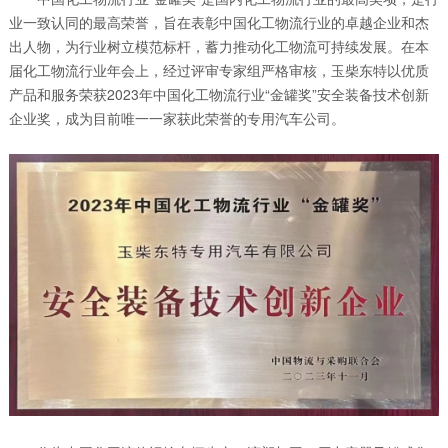
业一致认同的最高荣誉，旨在表彰中国化工物流行业的卓越企业和杰
出人物，为行业树立模范标杆，蓄力推动化工物流可持续发展。在本
届化工物流行业年会上，经过评审专家组严格审核，玉柴东特以优质
产品和服务荣获2023年中国化工物流行业“金罐奖”安全装备技术创新
企业奖，成为目前唯一一家获此荣誉的专用汽车公司。