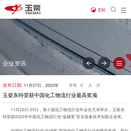
EN

企业资讯
发布日期:
11月27日，2023年
字号



玉柴东特荣获中国化工物流行业最高奖项
11月22日-23日，第十届化工物流行业年会在天津举办，玉柴东
特荣获2023年中国化工物流行业“金罐奖”安全装备技术创新企业奖。
中国化工物流行业“金罐奖”是国内化工物流行业的最高奖项，是行