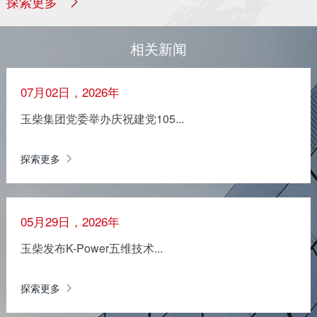
探索更多
相关新闻
07月02日，2026年
玉柴集团党委举办庆祝建党105...
探索更多
05月29日，2026年
玉柴发布K-Power五维技术...
探索更多