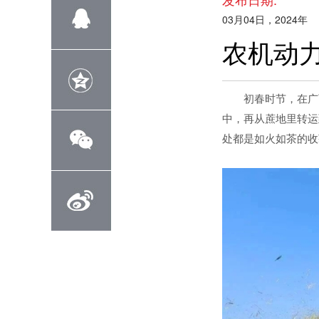
03月04日，2024年
农机动力
初春时节，在广
中，再从蔗地里转运
处都是如火如茶的收