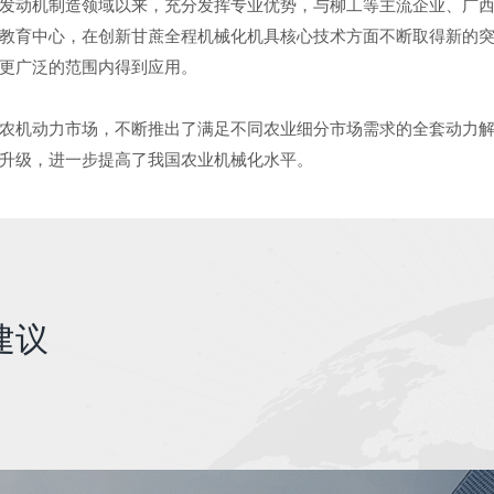
发动机制造领域以来，充分发挥专业优势，与柳工等主流企业、广
教育中心，在创新甘蔗全程机械化机具核心技术方面不断取得新的
更广泛的范围内得到应用。
农机动力市场，不断推出了满足不同农业细分市场需求的全套动力
升级，进一步提高了我国农业机械化水平。
建议