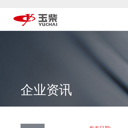
企业资讯
发布日期: