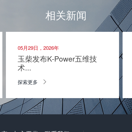
相关新闻
05月29日，2026年
玉柴发布K-Power五维技
术...
探索更多