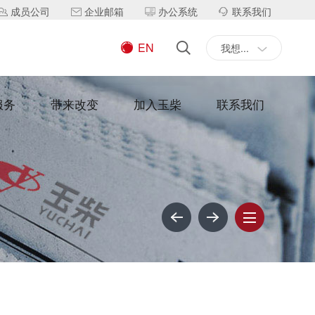
成员公司
企业邮箱
办公系统
联系我们
EN
我想...
服务
带来改变
加入玉柴
联系我们