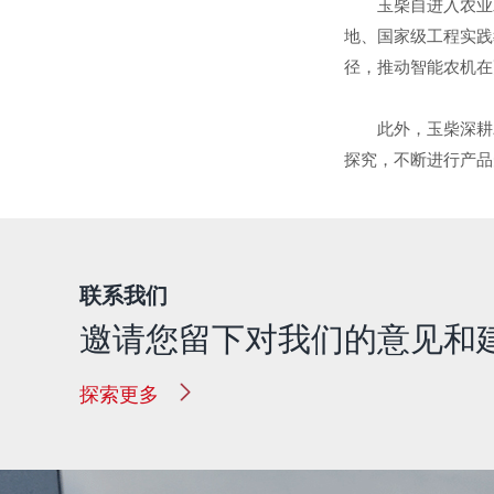
玉柴自进入农业
地、国家级工程实践
径，推动智能农机在
此外，玉柴深耕
探究，不断进行产品
联系我们
邀请您留下对我们的意见和
探索更多