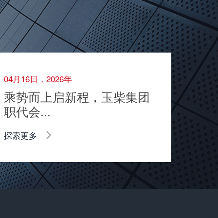
04月16日，2026年
乘势而上启新程，玉柴集团
职代会...
探索更多