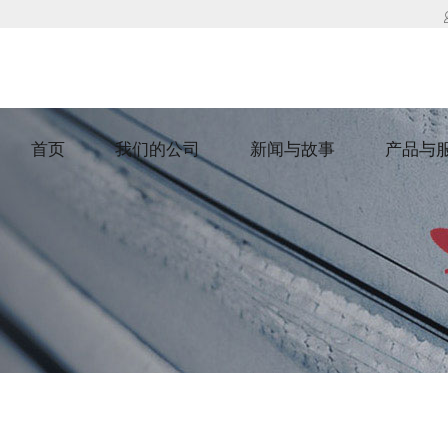
首页
我们的公司
新闻与故事
产品与