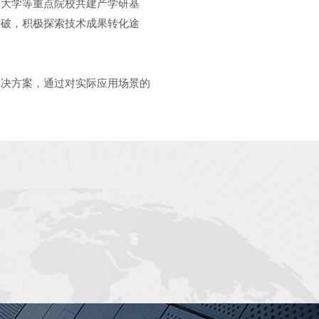
西大学等重点院校共建产学研基
突破，积极探索技术成果转化途
解决方案，通过对实际应用场景的