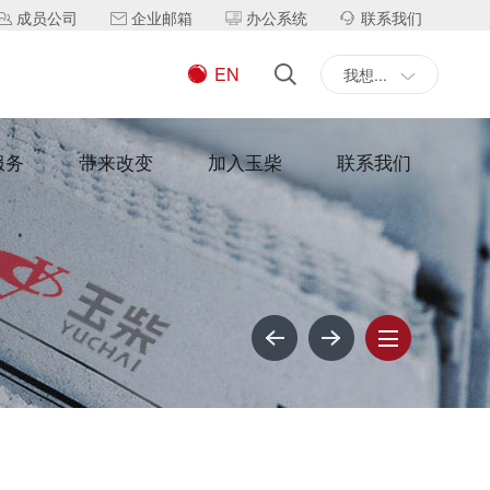
成员公司
企业邮箱
办公系统
联系我们
EN
我想...
服务
带来改变
加入玉柴
联系我们