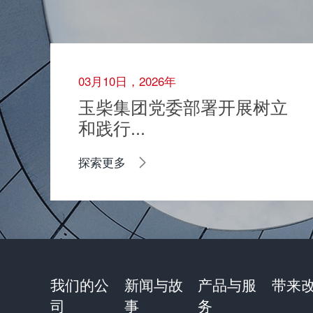
03月10日，2026年
玉柴集团党委部署开展树立
和践行...
探索更多
我们的公
新闻与故
产品与服
带来
司
事
务