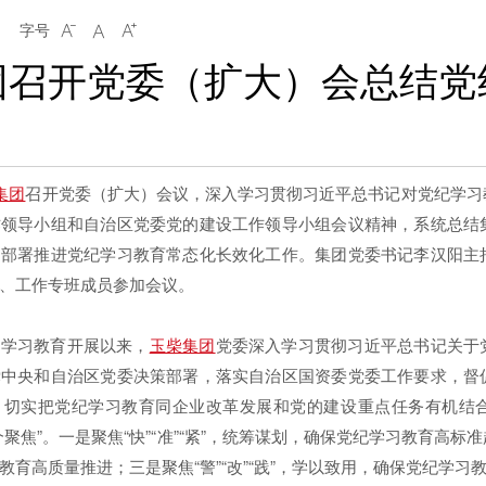
字号



团召开党委（扩大）会总结党
集团
召开党委（扩大）会议，深入学习贯彻习近平总书记对党纪学习
作领导小组和自治区党委党的建设工作领导小组会议精神，系统总结
，部署推进党纪学习教育常态化长效化工作。集团党委书记李汉阳主
、工作专班成员参加会议。
纪学习教育开展以来，
玉柴集团
党委深入学习贯彻习近平总书记关于
党中央和自治区党委决策部署，落实自治区国资委党委工作要求，督
，切实把党纪学习教育同企业改革发展和党的建设重点任务有机结
聚焦”。一是聚焦“快”“准”“紧”，统筹谋划，确保党纪学习教育高标准起
教育高质量推进；三是聚焦“警”“改”“践”，学以致用，确保党纪学习