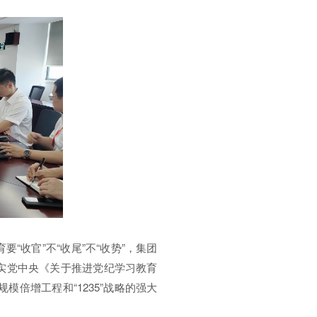
收官”不“收尾”不“收势”，集团
实党中央《关于推进党纪学习教育
倍增工程和“1235”战略的强大