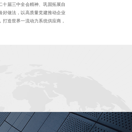
二十届三中全会精神、巩固拓展自
验好做法，以高质量党建推动企业
，打造世界一流动力系统供应商，