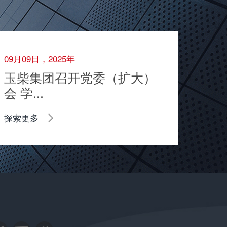
09月09日，2025年
玉柴集团召开党委（扩大）
会 学...
探索更多