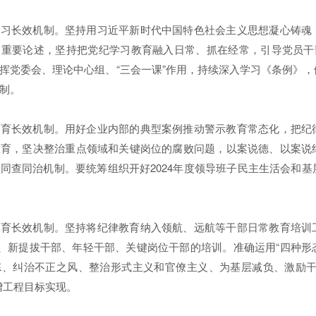
学习长效机制。坚持用习近平新时代中国特色社会主义思想凝心铸魂
重要论述，坚持把党纪学习教育融入日常、抓在经常，引导党员干部
挥党委会、理论中心组、“三会一课”作用，持续深入学习《条例》
制。
教育长效机制。用好企业内部的典型案例推动警示教育常态化，把纪
教育，坚决整治重点领域和关键岗位的腐败问题，以案说德、以案说
同查同治机制。要统筹组织开好2024年度领导班子民主生活会和
教育长效机制。坚持将纪律教育纳入领航、远航等干部日常教育培训
”、新提拔干部、年轻干部、关键岗位干部的培训。准确运用“四种形态
炼、纠治不正之风、整治形式主义和官僚主义、为基层减负、激励干
增工程目标实现。