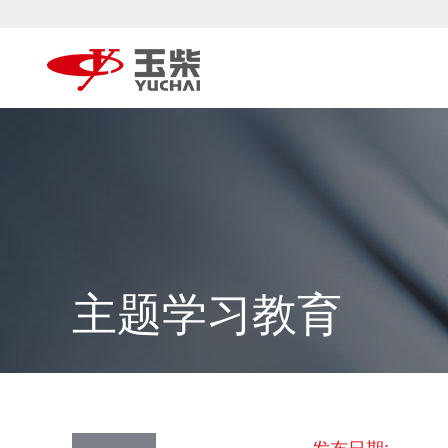
主题学习教育
发布日期: