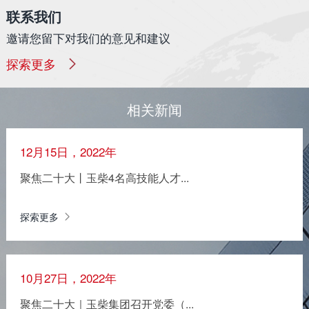
联系我们
邀请您留下对我们的意见和建议
探索更多
相关新闻
12月15日，2022年
聚焦二十大丨玉柴4名高技能人才...
探索更多
10月27日，2022年
聚焦二十大｜玉柴集团召开党委（...