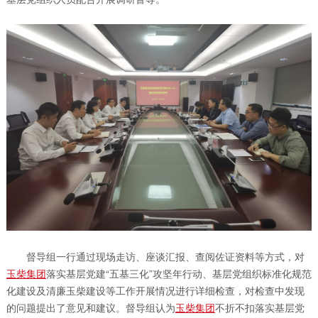
督导组一行通过现场走访、座谈汇报、查阅佐证资料等方式，对
玉柴集团
落实基层党建“五基三化”攻坚年行动、基层党组织标准化规范
化建设及清廉玉柴建设等工作开展情况进行详细检查，对检查中发现
的问题提出了意见和建议。督导组认为
玉柴集团
不折不扣落实基层党