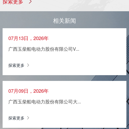
探索更多
相关新闻
07月13日，2026年
广西玉柴船电动力股份有限公司V...
探索更多
07月09日，2026年
广西玉柴船电动力股份有限公司大...
探索更多