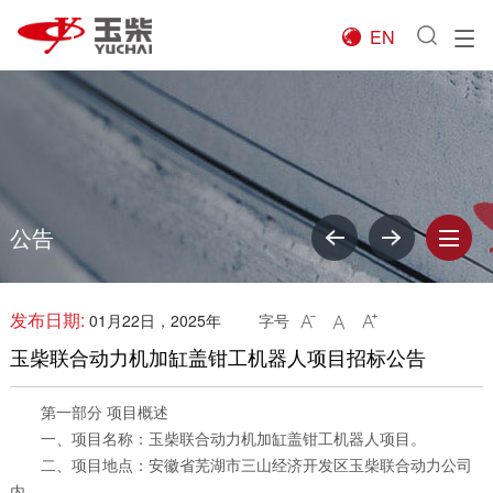
EN

公告
发布日期:
01月22日，2025年
字号



玉柴联合动力机加缸盖钳工机器人项目招标公告
第一部分 项目概述
一、项目名称：玉柴联合动力机加缸盖钳工机器人项目。
二、项目地点：安徽省芜湖市三山经济开发区玉柴联合动力公司
内。