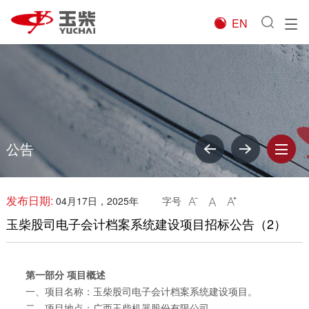
EN

公告
发布日期:
04月17日，2025年
字号



玉柴股司电子会计档案系统建设项目招标公告（2）
第一部分 项目概述
一、项目名称：玉柴股司电子会计档案系统建设项目。
二、项目地点：广西玉柴机器股份有限公司。