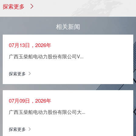
探索更多
相关新闻
07月13日，2026年
广西玉柴船电动力股份有限公司V...
探索更多
07月09日，2026年
广西玉柴船电动力股份有限公司大...
探索更多