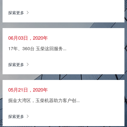
探索更多
06月03日，2020年
17年、360台 玉柴这回服务...
探索更多
05月21日，2020年
掘金大湾区，玉柴机器助力客户创...
探索更多