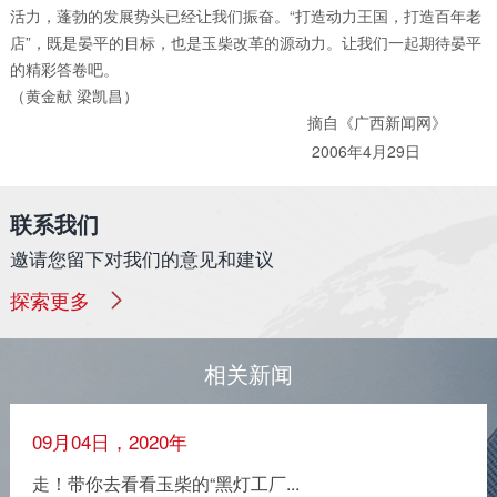
活力，蓬勃的发展势头已经让我们振奋。“打造动力王国，打造百年老
店”，既是晏平的目标，也是玉柴改革的源动力。让我们一起期待晏平
的精彩答卷吧。
（黄金献 梁凯昌）
摘自《
》
广西新闻网
2006年4月29日
联系我们
邀请您留下对我们的意见和建议
探索更多
相关新闻
09月04日，2020年
走！带你去看看玉柴的“黑灯工厂...