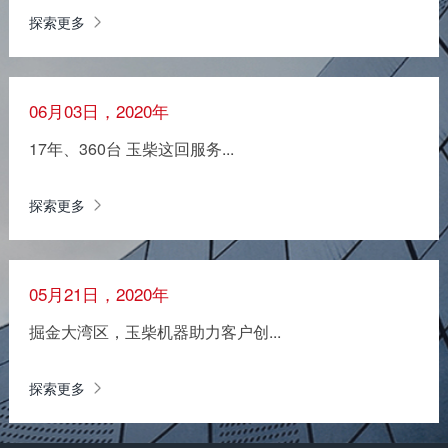
探索更多
06月03日，2020年
17年、360台 玉柴这回服务...
探索更多
05月21日，2020年
掘金大湾区，玉柴机器助力客户创...
探索更多