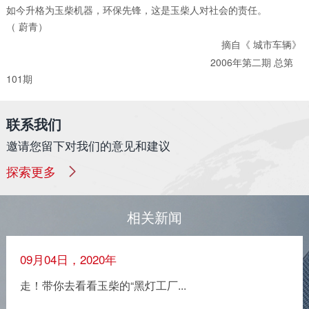
如今升格为玉柴机器，环保先锋，这是玉柴人对社会的责任。
（
蔚青）
摘自《
》
城市车辆
2006年第二期 总第
101期
联系我们
邀请您留下对我们的意见和建议
探索更多
相关新闻
09月04日，2020年
走！带你去看看玉柴的“黑灯工厂...