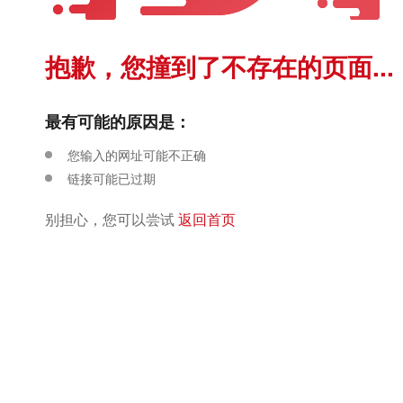
抱歉，您撞到了不存在的页面...
最有可能的原因是：
您输入的网址可能不正确
链接可能已过期
别担心，您可以尝试
返回首页