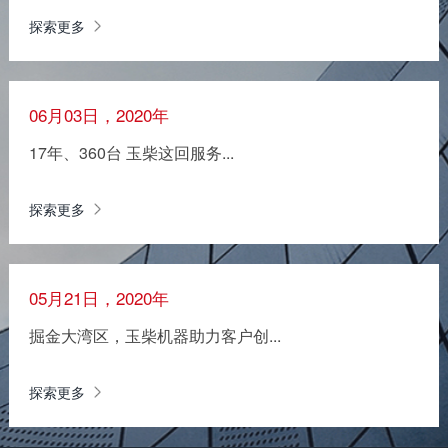
探索更多
06月03日，2020年
17年、360台 玉柴这回服务...
探索更多
05月21日，2020年
掘金大湾区，玉柴机器助力客户创...
探索更多