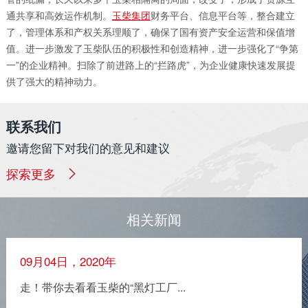
通共享和高效运作机制。
玉柴集团
财务平台、信息平台等，整合建立
了，管理体系和产权关系理顺了，确保了国有资产安全运营和保值增
值。进一步激发了玉柴队伍的积极性和创造精神，进一步强化了“争第
一”的企业精神。扫除了前进路上的“拦路虎”，为企业健康快速发展提
供了强大的精神动力。
联系我们
邀请您留下对我们的意见和建议
探索更多
相关新闻
09月04日，2020年
走！带你去看看玉柴的“黑灯工厂...