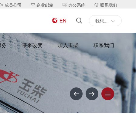
成员公司
企业邮箱
办公系统
联系我们
EN
我想...
服务
带来改变
加入玉柴
联系我们