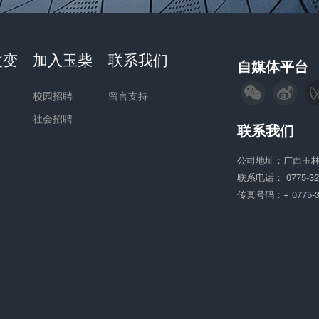
改变
加入玉柴
联系我们
自媒体平台
校园招聘
留言支持
社会招聘
联系我们
公司地址：广西玉林
联系电话：
0775-3
传真号码：+ 0775-3