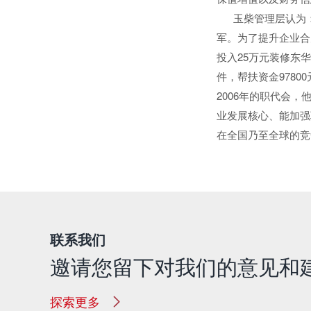
玉柴管理层认为：
军。为了提升企业合
投入25万元装修东
件，帮扶资金9780
2006年的职代会
业发展核心、能加强
在全国乃至全球的竞
联系我们
邀请您留下对我们的意见和
探索更多