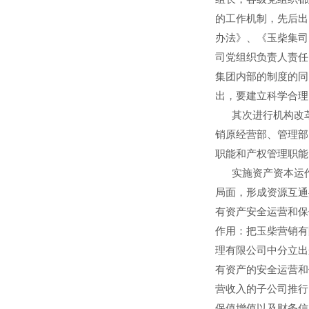
的工作机制，先后出
办法》、《玉柴集司
司党组织负责人责任
集团内部的制度的同
出，要建立科学合理
其次进行机构改革
销原经营部、管理部
职能和产权管理职能
实施资产资本运作
局面，形成资源互通
有资产安全运营和保
作用：把玉柴营销有
理有限公司中分立出
有资产的安全运营和
营收入的子公司推行
保值增值以及财务信