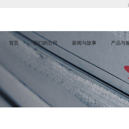
首页
我们的公司
新闻与故事
产品与