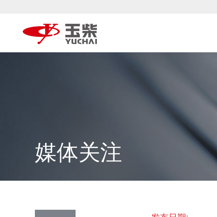
媒体关注
发布日期: